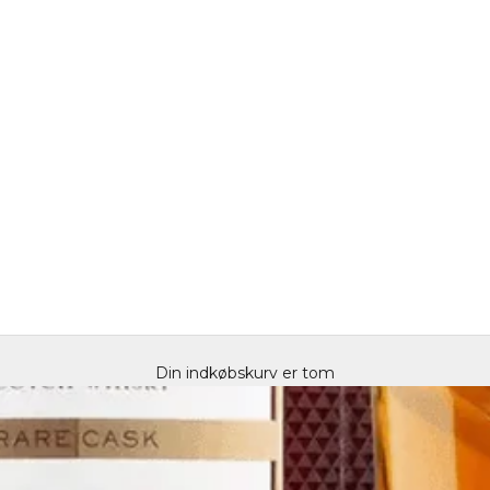
Din indkøbskurv er tom