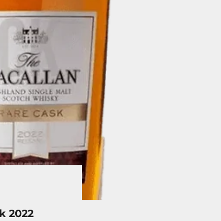
sk 2022