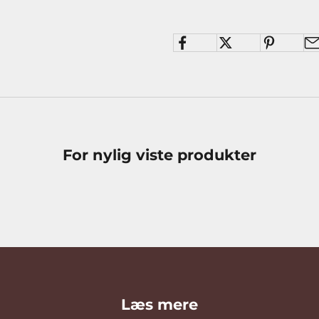
For nylig viste produkter
Læs mere