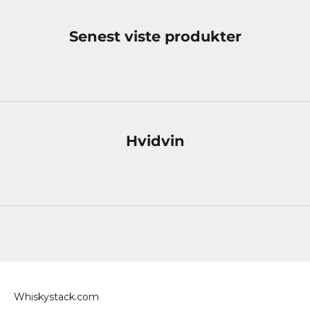
Senest viste produkter
Hvidvin
Whiskystack.com