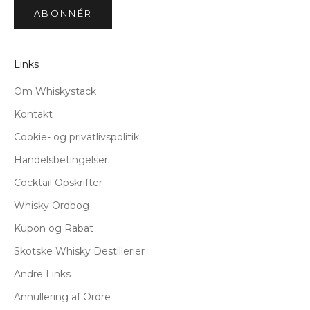
ABONNÉR
Links
Om Whiskystack
Kontakt
Cookie- og privatlivspolitik
Handelsbetingelser
Cocktail Opskrifter
Whisky Ordbog
Kupon og Rabat
Skotske Whisky Destillerier
Andre Links
Annullering af Ordre