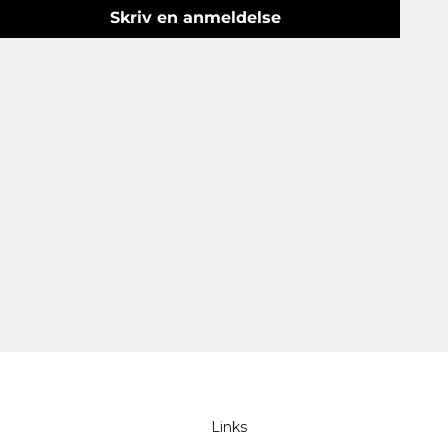
Skriv en anmeldelse
Links