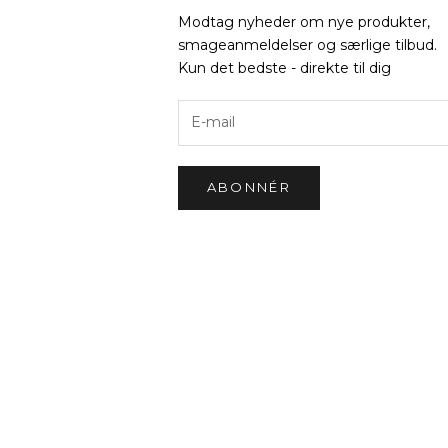
Modtag nyheder om nye produkter,
smageanmeldelser og særlige tilbud.
Kun det bedste - direkte til dig
ABONNÉR