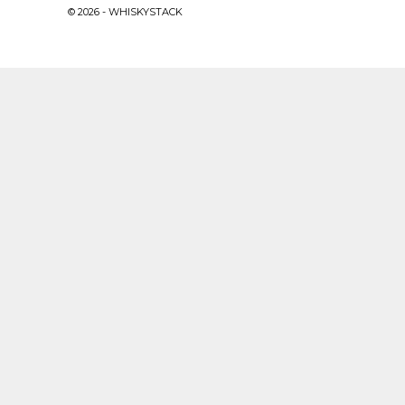
© 2026 - WHISKYSTACK