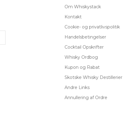
Om Whiskystack
Kontakt
Cookie- og privatlivspolitik
Handelsbetingelser
Cocktail Opskrifter
Whisky Ordbog
Kupon og Rabat
Skotske Whisky Destillerier
Andre Links
Annullering af Ordre