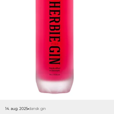
14. aug. 2025
dansk gin