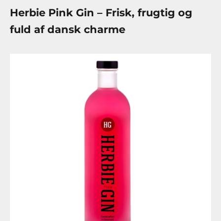
Herbie Pink Gin – Frisk, frugtig og
fuld af dansk charme