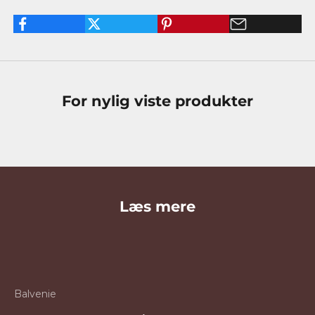
For nylig viste produkter
Læs mere
Balvenie