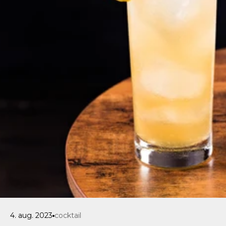
4. aug. 2023
cocktail