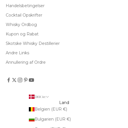
Handelsbetingelser
Cocktail Opskrifter
Whisky Ordbog
Kupon og Rabat
Skotske Whisky Destillerier
Andre Links
Annullering af Ordre
DKK kr.
Land
Belgien (EUR €)
Bulgarien (EUR €)