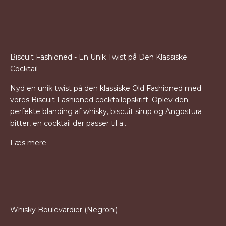
Biscuit Fashioned - En Unik Twist på Den Klassiske
Cocktail
Nyd en unik twist på den klassiske Old Fashioned med
vores Biscuit Fashioned cocktailopskrift. Oplev den
perfekte blanding af whisky, biscuit sirup og Angostura
bitter, en cocktail der passer til a...
Læs mere
Whisky Boulevardier (Negroni)