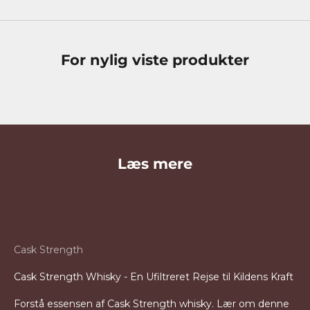
For nylig viste produkter
Læs mere
Cask Strength
Cask Strength Whisky - En Ufiltreret Rejse til Kildens Kraft
Forstå essensen af Cask Strength whisky. Lær om denne