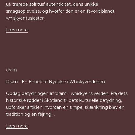
ufiltrerede spiritus' autenticitet, dens unikke
smagsoplevelse, og hvorfor den er en favorit blandt
whiskyentusiaster.
Læs mere
dram
Dram - En Enhed af Nydelse i Whiskyverdenen
Opdag betydningen af 'dram' i whiskyens verden. Fra dets
historiske rødder i Skotland til dets kulturelle betydning,
udforsker artiklen, hvordan en simpel skænkning blev en
tradition og en fejring ...
Læs mere