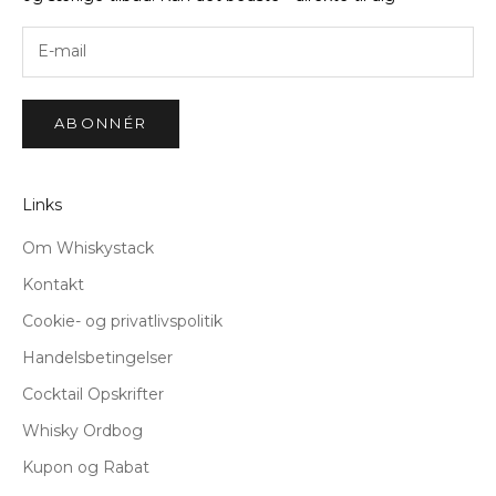
ABONNÉR
Links
Om Whiskystack
Kontakt
Cookie- og privatlivspolitik
Handelsbetingelser
Cocktail Opskrifter
Whisky Ordbog
Kupon og Rabat