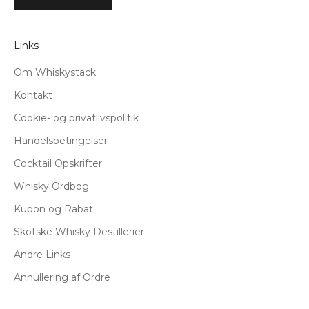
Links
Om Whiskystack
Kontakt
Cookie- og privatlivspolitik
Handelsbetingelser
Cocktail Opskrifter
Whisky Ordbog
Kupon og Rabat
Skotske Whisky Destillerier
Andre Links
Annullering af Ordre