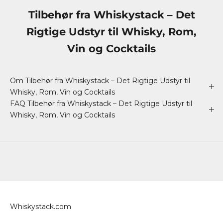
Tilbehør fra Whiskystack – Det
Rigtige Udstyr til Whisky, Rom,
Vin og Cocktails
Om Tilbehør fra Whiskystack – Det Rigtige Udstyr til
Whisky, Rom, Vin og Cocktails
FAQ Tilbehør fra Whiskystack – Det Rigtige Udstyr til
Whisky, Rom, Vin og Cocktails
Whiskystack.com