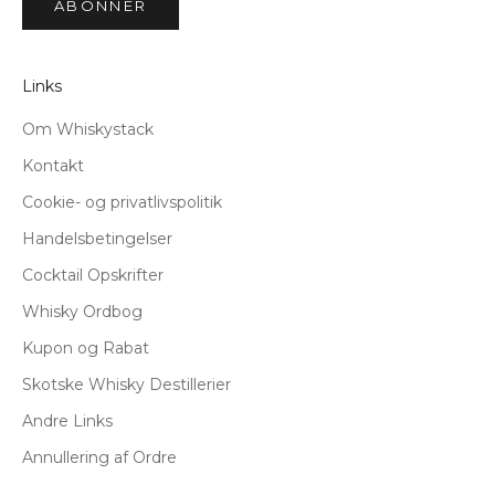
ABONNÉR
Links
Om Whiskystack
Kontakt
Cookie- og privatlivspolitik
Handelsbetingelser
Cocktail Opskrifter
Whisky Ordbog
Kupon og Rabat
Skotske Whisky Destillerier
Andre Links
Annullering af Ordre