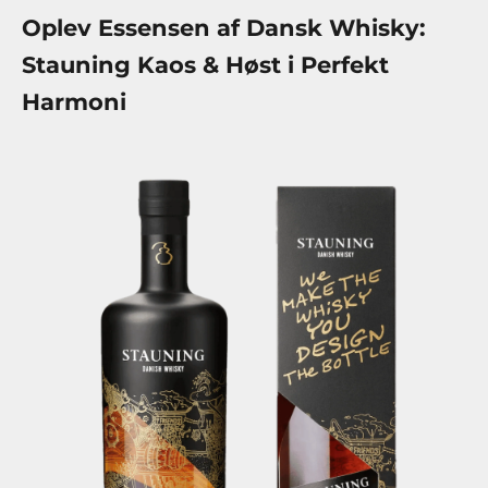
Oplev Essensen af Dansk Whisky:
Stauning Kaos & Høst i Perfekt
Harmoni