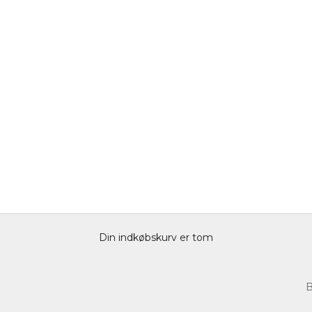
Din indkøbskurv er tom