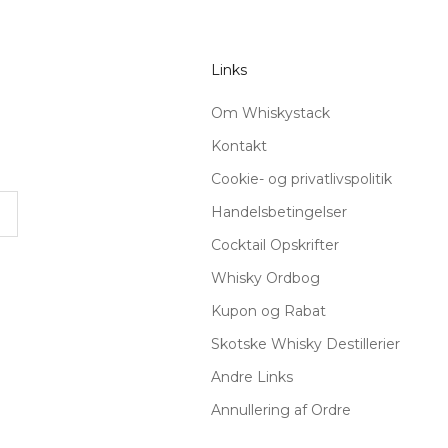
Links
Om Whiskystack
Kontakt
Cookie- og privatlivspolitik
Handelsbetingelser
Cocktail Opskrifter
Whisky Ordbog
Kupon og Rabat
Skotske Whisky Destillerier
Andre Links
Annullering af Ordre