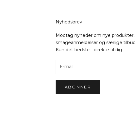
Nyhedsbrev
Modtag nyheder om nye produkter,
smageanmeldelser og særlige tilbud.
Kun det bedste - direkte til dig
ABONNÉR