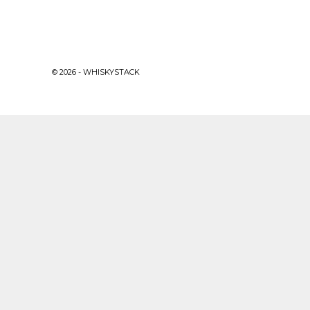
© 2026 - WHISKYSTACK