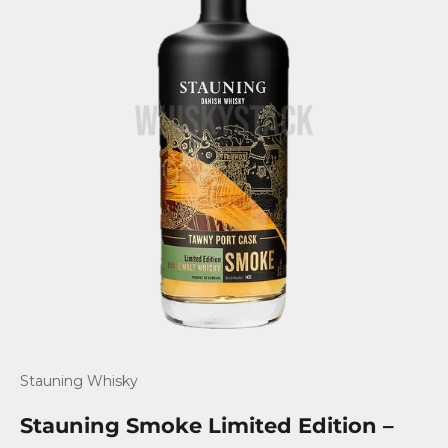
Stauning Whisky
Stauning Smoke Limited Edition –