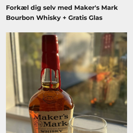
Forkæl dig selv med Maker's Mark
Bourbon Whisky + Gratis Glas