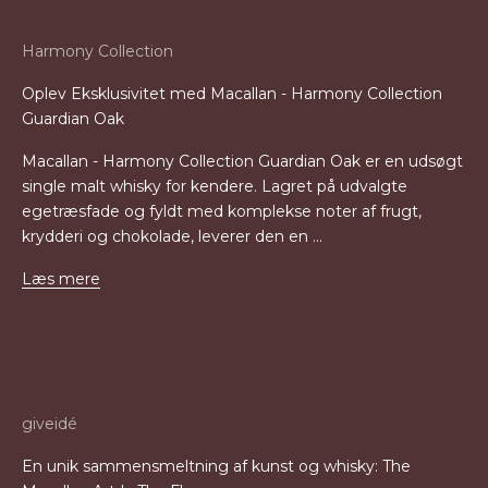
Harmony Collection
Oplev Eksklusivitet med Macallan - Harmony Collection
Guardian Oak
Macallan - Harmony Collection Guardian Oak er en udsøgt
single malt whisky for kendere. Lagret på udvalgte
egetræsfade og fyldt med komplekse noter af frugt,
krydderi og chokolade, leverer den en ...
Læs mere
giveidé
En unik sammensmeltning af kunst og whisky: The