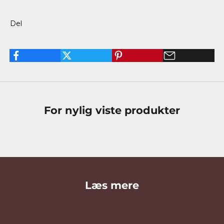
Del
For nylig viste produkter
Læs mere