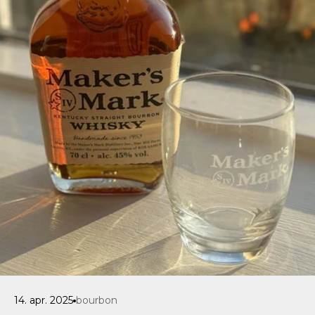
14. apr. 2025
bourbon