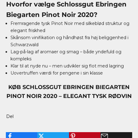
Hvorfor vælge Schlossgut Ebringen
Biegarten Pinot Noir 2020?
Fremragende tysk Pinot Noir med silkeblød struktur og
elegant friskhed
Skånsom vinifikation og håndhøst fra høj beliggenhed i
Schwarzwald
Lag-på-lag af aromaer og smag – både yndefuld og
kompleks
Klar til at nyde nu – men udvikler sig flot med lagring
Uovertruffen værdi for pengene i sin klasse
KØB SCHLOSSGUT EBRINGEN BIEGARTEN
PINOT NOIR 2020 – ELEGANT TYSK RØDVIN
Del