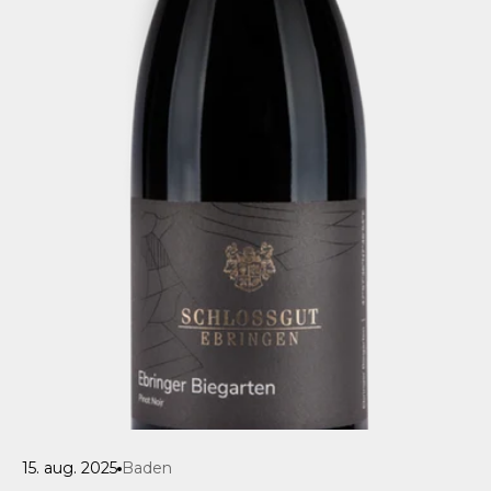
15. aug. 2025
Baden