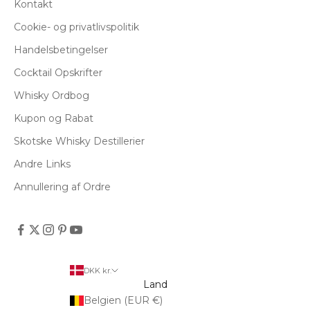
Kontakt
Cookie- og privatlivspolitik
Handelsbetingelser
Cocktail Opskrifter
Whisky Ordbog
Kupon og Rabat
Skotske Whisky Destillerier
Andre Links
Annullering af Ordre
DKK kr.
Land
Belgien (EUR €)