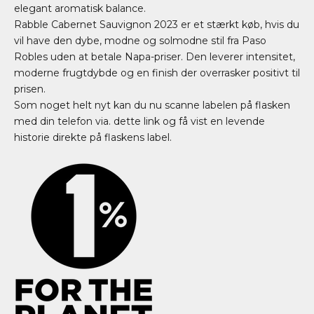
elegant aromatisk balance.
Rabble Cabernet Sauvignon 2023 er et stærkt køb, hvis du
vil have den dybe, modne og solmodne stil fra Paso
Robles uden at betale Napa-priser. Den leverer intensitet,
moderne frugtdybde og en finish der overrasker positivt til
prisen.
Som noget helt nyt kan du nu scanne labelen på flasken
med din telefon via.
dette link
og få vist en levende
historie direkte på flaskens label.