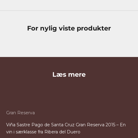
For nylig viste produkter
Læs mere
Gran Reserva
Viña Sastre Pago de Santa Cruz Gran Reserva 2015 – En
vin i særklasse fra Ribera del Duero