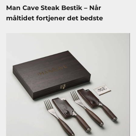
Man Cave Steak Bestik – Når
måltidet fortjener det bedste