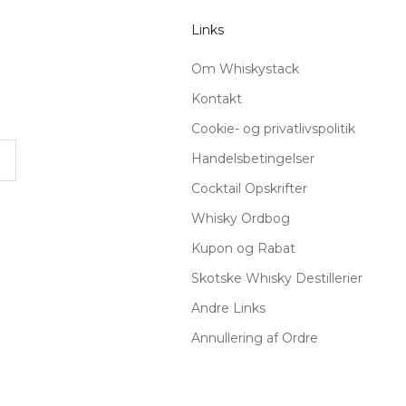
Links
Om Whiskystack
Kontakt
Cookie- og privatlivspolitik
Handelsbetingelser
Cocktail Opskrifter
Whisky Ordbog
Kupon og Rabat
Skotske Whisky Destillerier
Andre Links
Annullering af Ordre