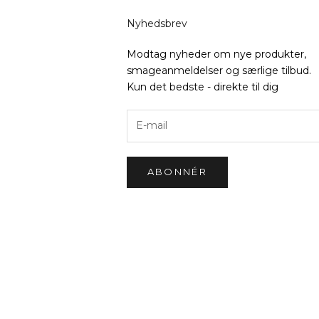
Nyhedsbrev
Modtag nyheder om nye produkter,
smageanmeldelser og særlige tilbud.
Kun det bedste - direkte til dig
ABONNÉR