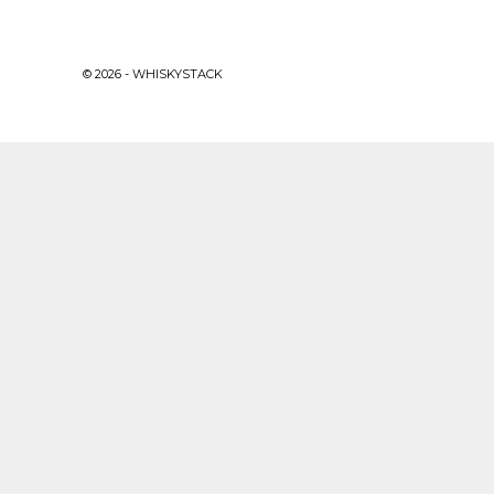
© 2026 - WHISKYSTACK