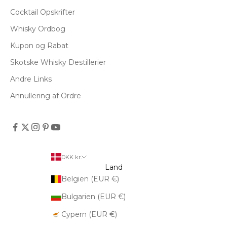
Cocktail Opskrifter
Whisky Ordbog
Kupon og Rabat
Skotske Whisky Destillerier
Andre Links
Annullering af Ordre
DKK kr.
Land
Belgien (EUR €)
Bulgarien (EUR €)
Cypern (EUR €)