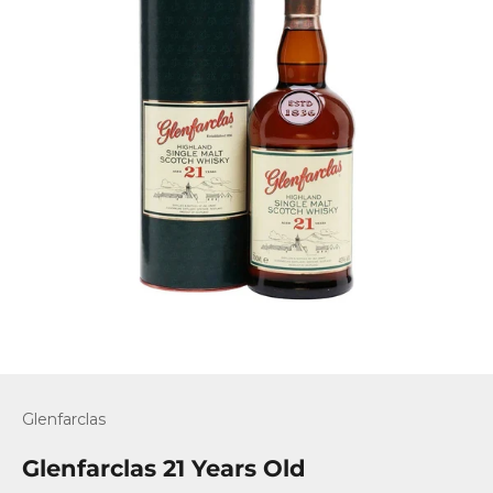
Glenfarclas
Glenfarclas 21 Years Old