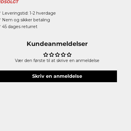
UDSOLGT
 Leveringstid: 1-2 hverdage
 Nem og sikker betaling
 45 dages returret
Kundeanmeldelser
Vær den første til at skrive en anmeldelse
Skriv en anmeldelse