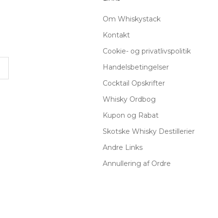
Om Whiskystack
Kontakt
Cookie- og privatlivspolitik
Handelsbetingelser
Cocktail Opskrifter
Whisky Ordbog
Kupon og Rabat
Skotske Whisky Destillerier
Andre Links
Annullering af Ordre