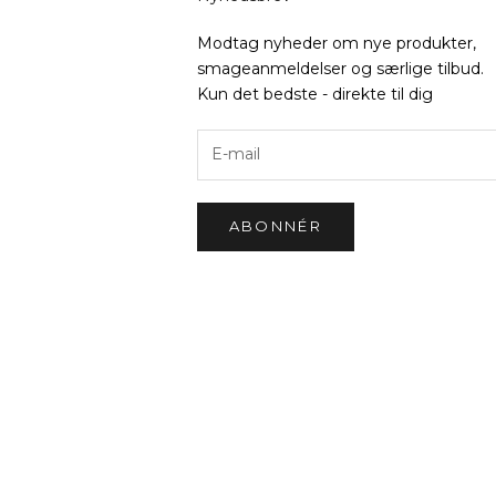
Modtag nyheder om nye produkter,
smageanmeldelser og særlige tilbud.
Kun det bedste - direkte til dig
ABONNÉR