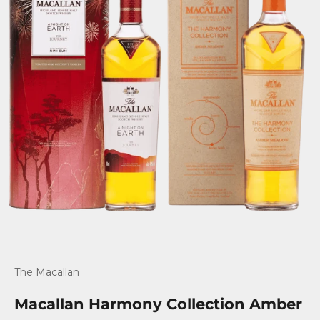
The Macallan
Macallan Harmony Collection Amber