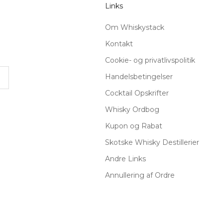
Links
Om Whiskystack
Kontakt
Cookie- og privatlivspolitik
Handelsbetingelser
Cocktail Opskrifter
Whisky Ordbog
Kupon og Rabat
Skotske Whisky Destillerier
Andre Links
Annullering af Ordre