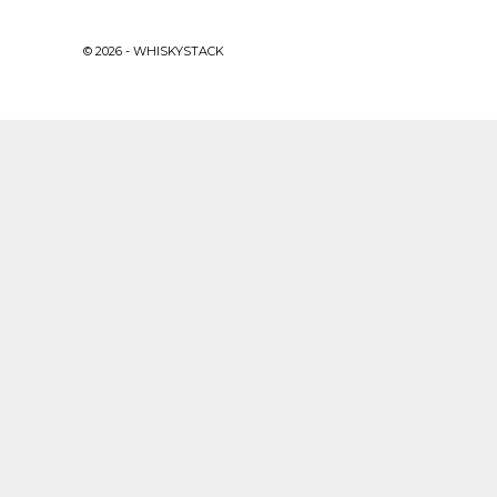
© 2026 - WHISKYSTACK