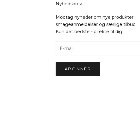
Nyhedsbrev
Modtag nyheder om nye produkter,
smageanmeldelser og særlige tilbud.
Kun det bedste - direkte til dig
ABONNÉR