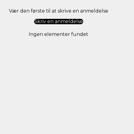
Vær den første til at skrive en anmeldelse
Skriv en anmeldelse
Ingen elementer fundet