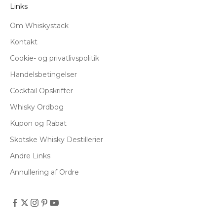
Links
Om Whiskystack
Kontakt
Cookie- og privatlivspolitik
Handelsbetingelser
Cocktail Opskrifter
Whisky Ordbog
Kupon og Rabat
Skotske Whisky Destillerier
Andre Links
Annullering af Ordre