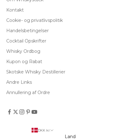
Kontakt
Cookie- og privatlivspolitik
Handelsbetingelser
Cocktail Opskrifter
Whisky Ordbog
Kupon og Rabat
Skotske Whisky Destillerier
Andre Links
Annullering af Ordre
DKK kr.
Land