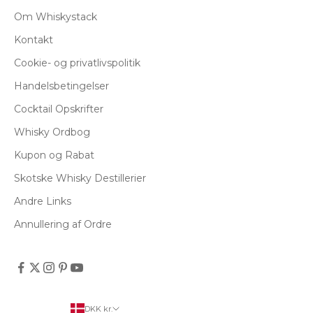
Om Whiskystack
Kontakt
Cookie- og privatlivspolitik
Handelsbetingelser
Cocktail Opskrifter
Whisky Ordbog
Kupon og Rabat
Skotske Whisky Destillerier
Andre Links
Annullering af Ordre
DKK kr.