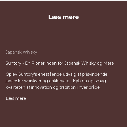
Læs mere
Japansk Whisky
Suntory - En Pioner inden for Japansk Whisky og Mere
Oplev Suntory's enestående udvalg af prisvindende
japanske whiskyer og drikkevarer. Køb nu og smag
kvaliteten af innovation og tradition i hver dråbe.
Læs mere